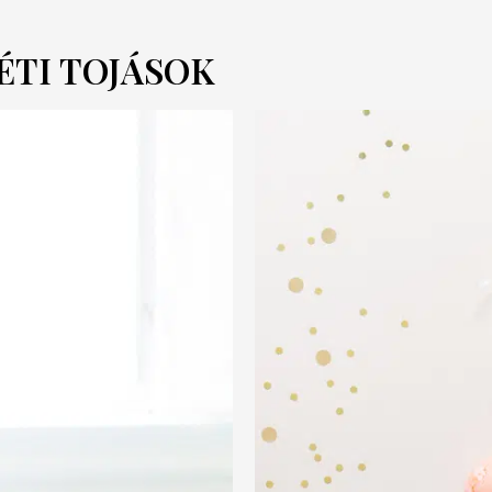
TI TOJÁSOK