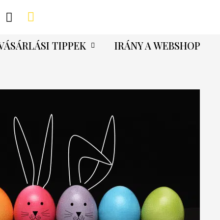
VÁSÁRLÁSI TIPPEK
IRÁNY A WEBSHOP