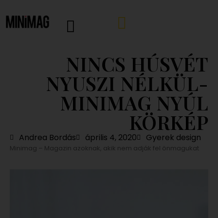
NINCS HÚSVÉT
NYUSZI NÉLKÜL-
MINIMAG NYÚL
KÖRKÉP
Andrea Bordás
április 4, 2020
Gyerek design
Minimag – Magazin azoknak, akik nem adják fel önmagukat