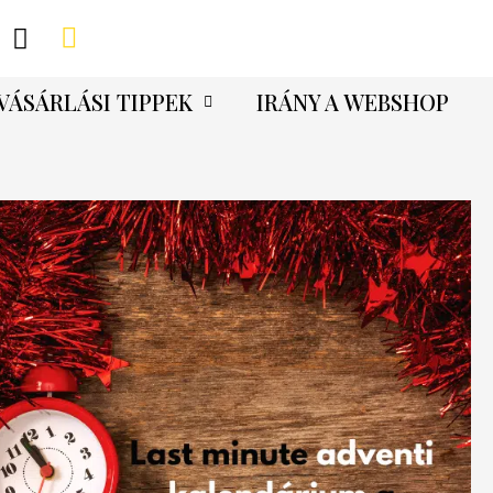
VÁSÁRLÁSI TIPPEK
IRÁNY A WEBSHOP