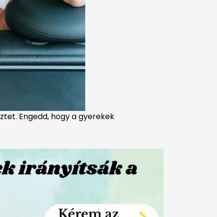
keztet. Engedd, hogy a gyerekek