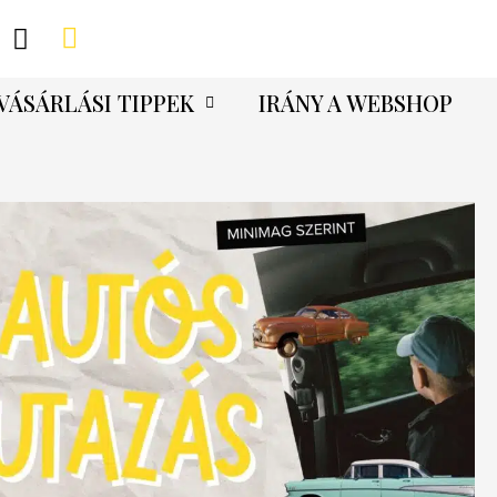
VÁSÁRLÁSI TIPPEK
IRÁNY A WEBSHOP