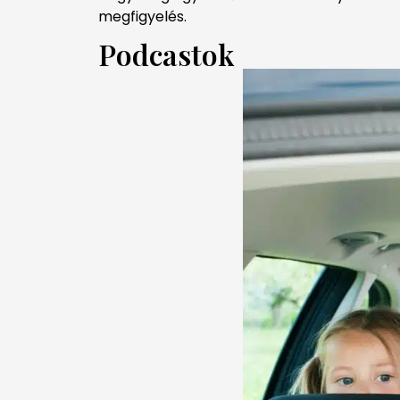
megfigyelés.
Podcastok