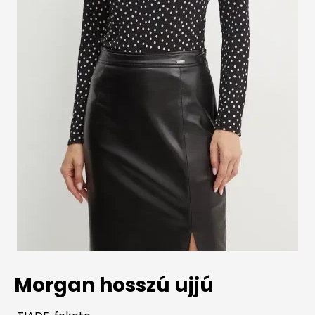
Morgan hosszú ujjú