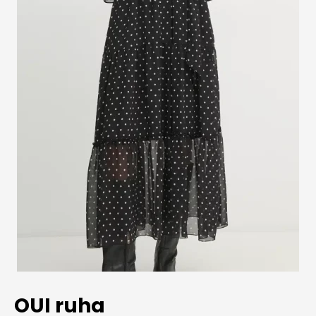
OUI ruha