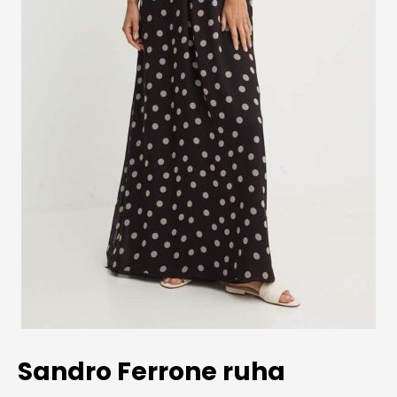
Sandro Ferrone ruha