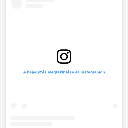
A bejegyzés megtekintése az Instagramon