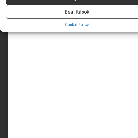
Beállítások
Cookie Policy