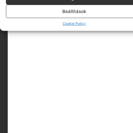
Beállítások
Cookie Policy