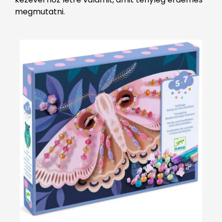
megmutatni.