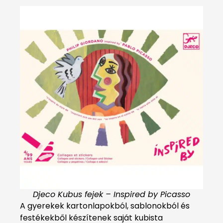
Djeco Kubus fejek – Inspired by Picasso
A gyerekek kartonlapokból, sablonokból és
festékekből készítenek saját kubista