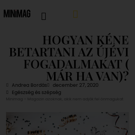
HOGYAN KÉNE
BETARTANI AZ ÚJÉVI
FOGADALMAKAT (
MÁR HA VAN)?
Andrea Bordás
december 27, 2020
Egészség és szépség
Minimag – Magazin azoknak, akik nem adják fel önmagukat