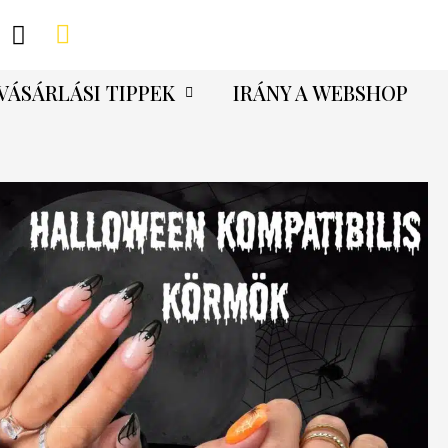
VÁSÁRLÁSI TIPPEK
IRÁNY A WEBSHOP