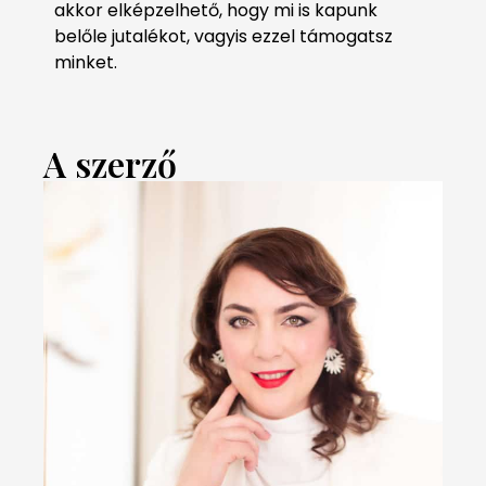
akkor elképzelhető, hogy mi is kapunk
belőle jutalékot, vagyis ezzel támogatsz
minket.
A szerző