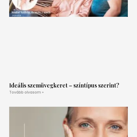
Ideális szemüvegkeret – színtípus szerint?
Tovább olvasom »