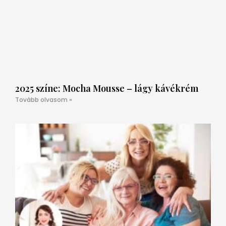
2025 színe: Mocha Mousse – lágy kávékrém
Tovább olvasom »