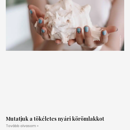
Mutatjuk a tökéletes nyári körömlakkot
Tovább olvasom »