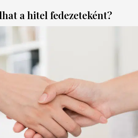
hat a hitel fedezeteként?