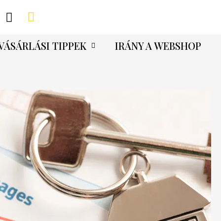
VÁSÁRLÁSI TIPPEK
IRÁNY A WEBSHOP