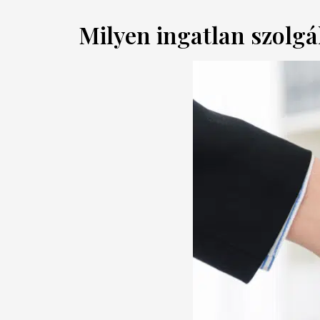
Milyen ingatlan szolgál