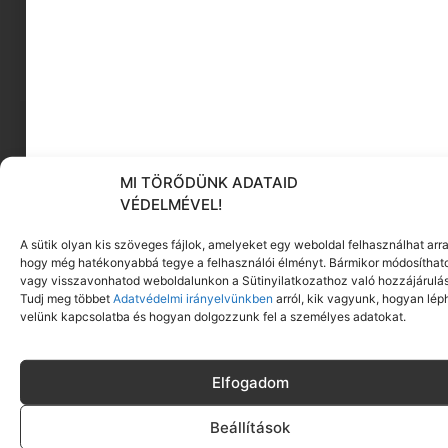
VIKTORIÁNUS BABAHÁZ
MI TÖRŐDÜNK ADATAID
VÉDELMÉVEL!
118 990 Ft
A sütik olyan kis szöveges fájlok, amelyeket egy weboldal felhasználhat arra
Megnézem
hogy még hatékonyabbá tegye a felhasználói élményt. Bármikor módosíthat
vagy visszavonhatod weboldalunkon a Sütinyilatkozathoz való hozzájárulás
Tudj meg többet
Adatvédelmi irányelvünkben
arról, kik vagyunk, hogyan lép
velünk kapcsolatba és hogyan dolgozzunk fel a személyes adatokat.
Elfogadom
Beállítások