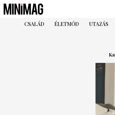
CSALÁD
ÉLETMÓD
UTAZÁS
Ka