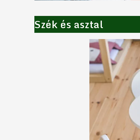
Szék és asztal