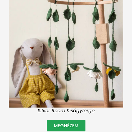
Silver Room Kiságyforgó
MEGNÉZEM