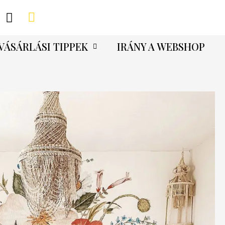
VÁSÁRLÁSI TIPPEK
IRÁNY A WEBSHOP