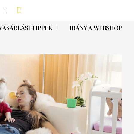
VÁSÁRLÁSI TIPPEK
IRÁNY A WEBSHOP