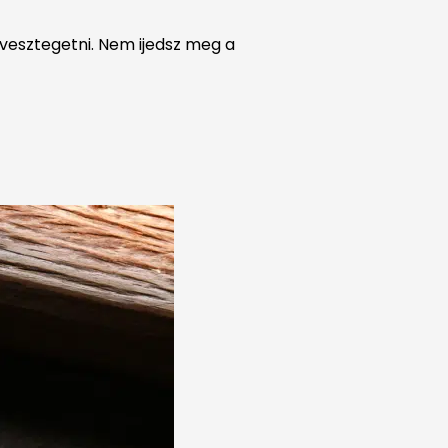
 vesztegetni. Nem ijedsz meg a