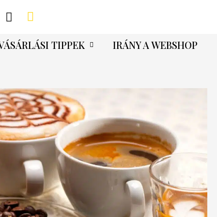
VÁSÁRLÁSI TIPPEK
IRÁNY A WEBSHOP