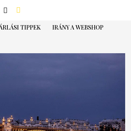
ÁRLÁSI TIPPEK
IRÁNY A WEBSHOP