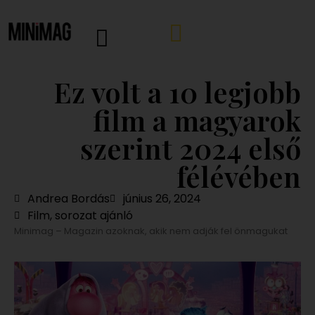
Ez volt a 10 legjobb
film a magyarok
szerint 2024 első
félévében
Andrea Bordás
június 26, 2024
Film, sorozat ajánló
Minimag – Magazin azoknak, akik nem adják fel önmagukat