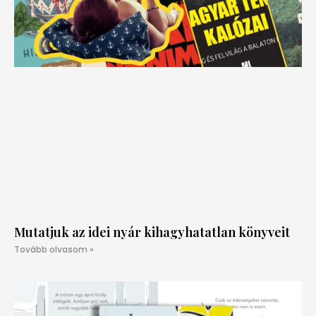
Mutatjuk az idei nyár kihagyhatatlan könyveit
Tovább olvasom »