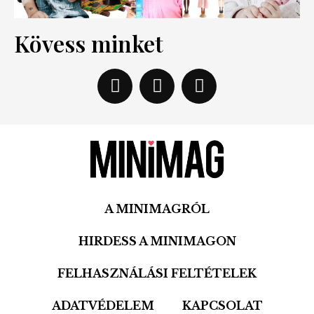
Kövess minket
A MINIMAGRÓL
HIRDESS A MINIMAGON
FELHASZNÁLÁSI FELTÉTELEK
ADATVÉDELEM
KAPCSOLAT