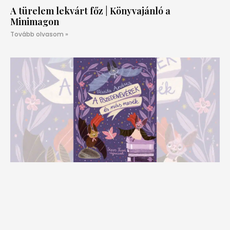
A türelem lekvárt főz | Könyvajánló a
Minimagon
Tovább olvasom »