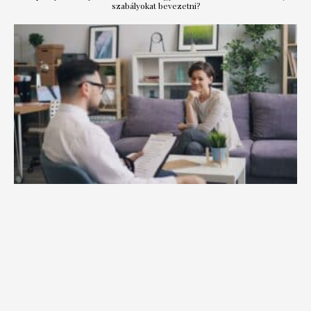
szabályokat bevezetni?