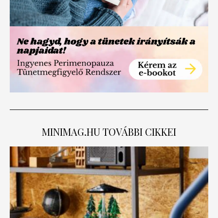
MINIMAG.HU
TOVÁBBI CIKKEI