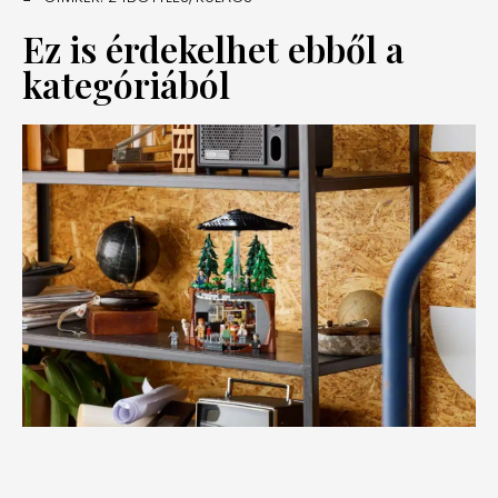
Ez is érdekelhet ebből a
kategóriából