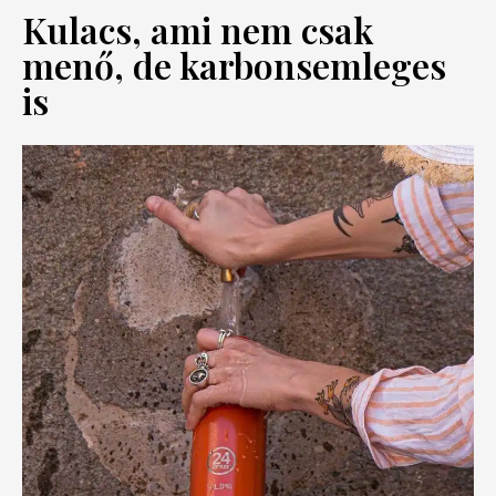
Kulacs, ami nem csak
menő, de karbonsemleges
is