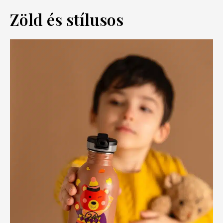
Zöld és stílusos