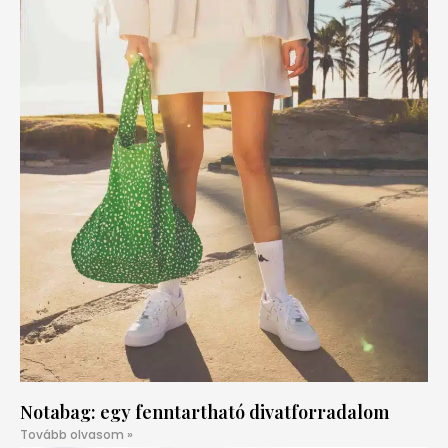
Notabag: egy fenntartható divatforradalom
Tovább olvasom »