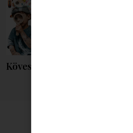
Kövess minket