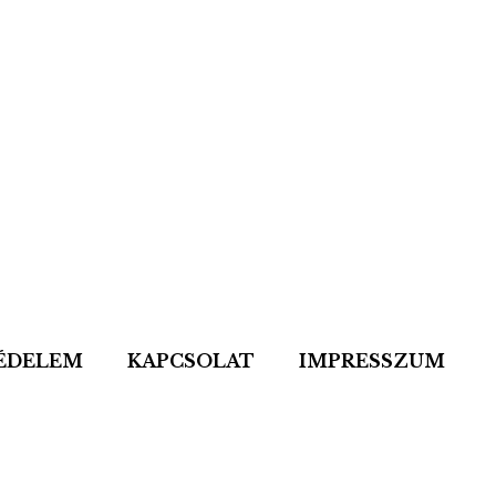
ÉDELEM
KAPCSOLAT
IMPRESSZUM