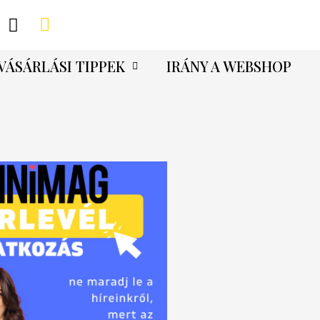
VÁSÁRLÁSI TIPPEK
IRÁNY A WEBSHOP