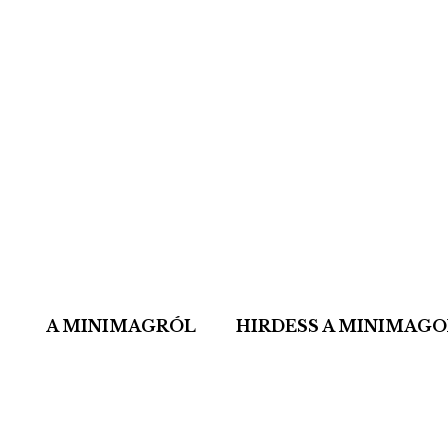
A MINIMAGRÓL
HIRDESS A MINIMAG