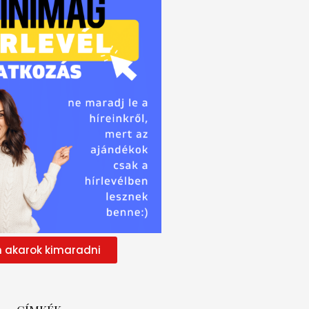
 akarok kimaradni