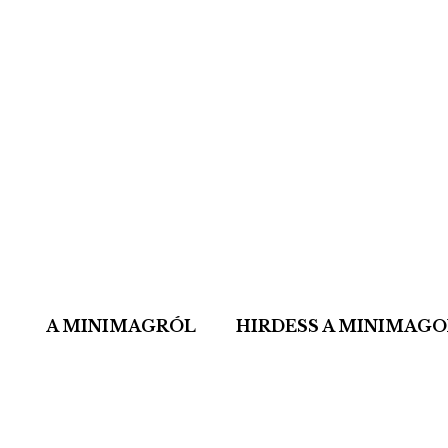
A MINIMAGRÓL
HIRDESS A MINIMAG