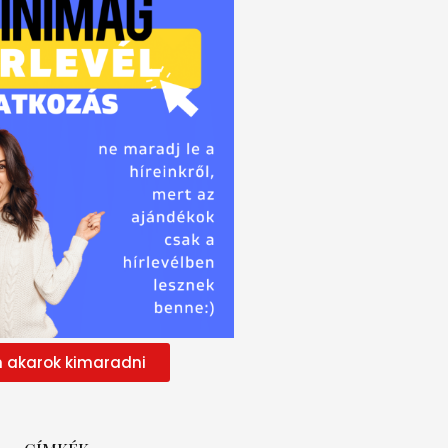
 akarok kimaradni