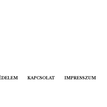
ÉDELEM
KAPCSOLAT
IMPRESSZUM