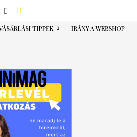
VÁSÁRLÁSI TIPPEK
IRÁNY A WEBSHOP