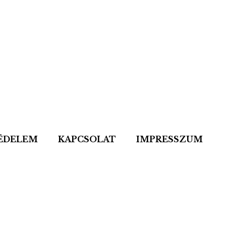
ÉDELEM
KAPCSOLAT
IMPRESSZUM