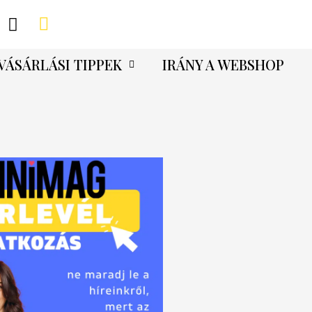
VÁSÁRLÁSI TIPPEK
IRÁNY A WEBSHOP