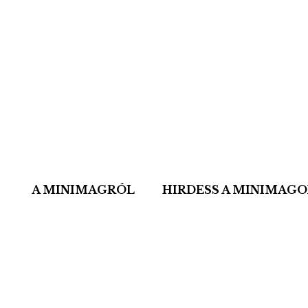
A MINIMAGRÓL
HIRDESS A MINIMAG