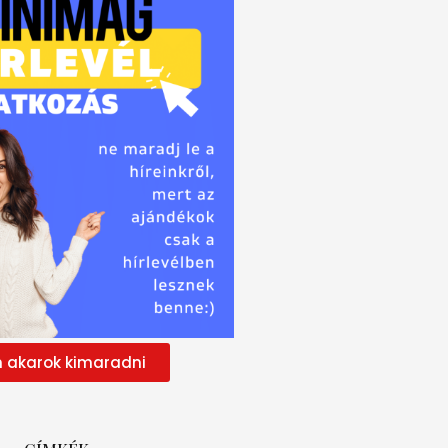
 akarok kimaradni