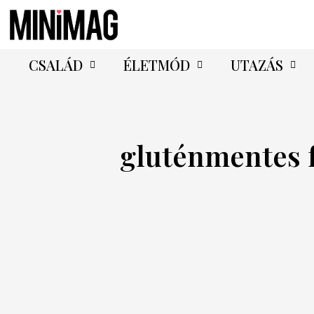
CSALÁD
ÉLETMÓD
UTAZÁS
gluténmentes 