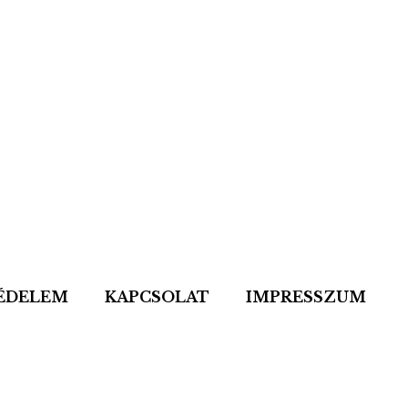
ÉDELEM
KAPCSOLAT
IMPRESSZUM