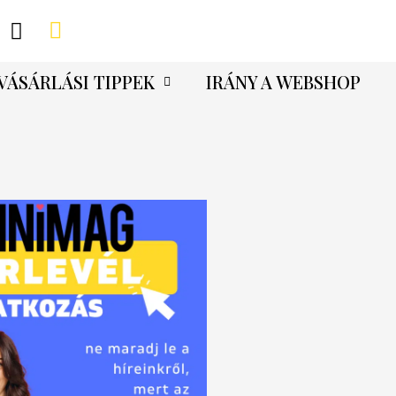
VÁSÁRLÁSI TIPPEK
IRÁNY A WEBSHOP