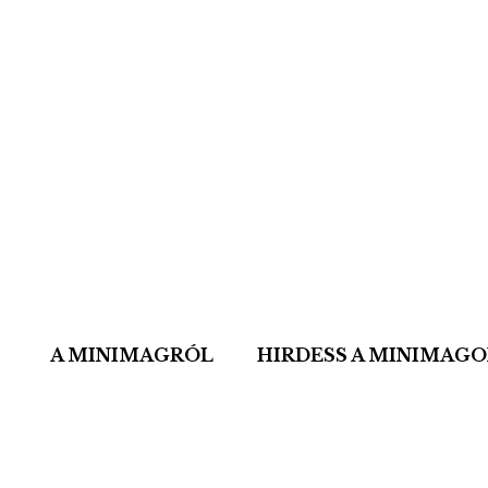
A MINIMAGRÓL
HIRDESS A MINIMAG