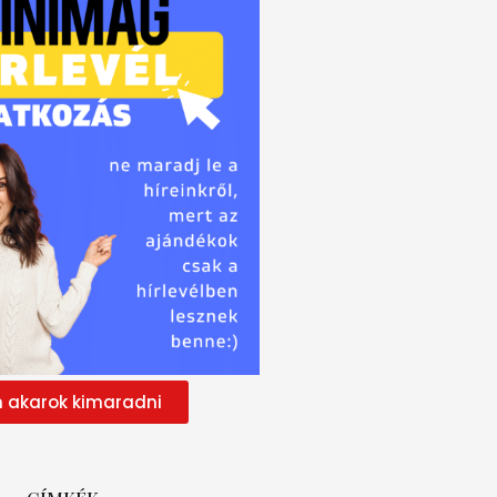
 akarok kimaradni