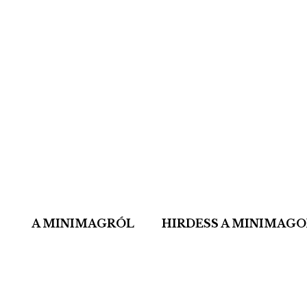
A MINIMAGRÓL
HIRDESS A MINIMAG