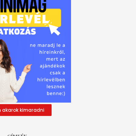
 akarok kimaradni