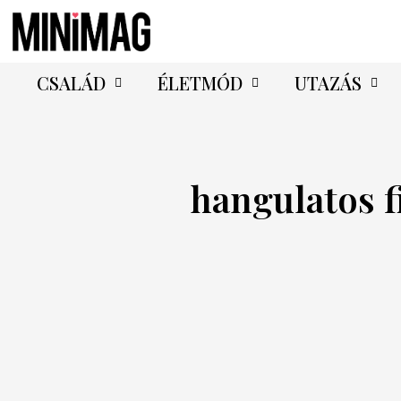
CSALÁD
ÉLETMÓD
UTAZÁS
hangulatos 