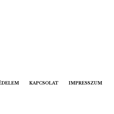
ÉDELEM
KAPCSOLAT
IMPRESSZUM