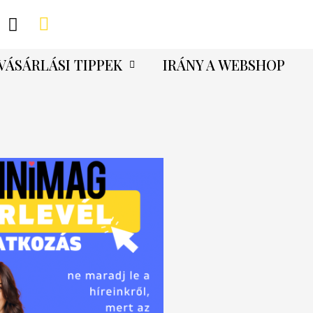
VÁSÁRLÁSI TIPPEK
IRÁNY A WEBSHOP