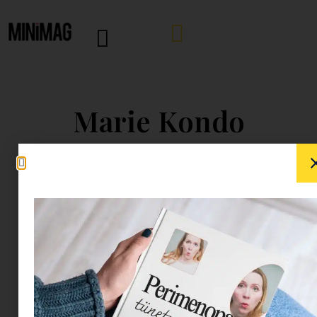
Marie Kondo