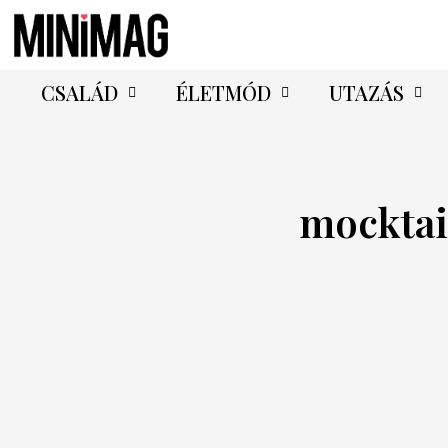
CSALÁD
ÉLETMÓD
UTAZÁS
mocktai