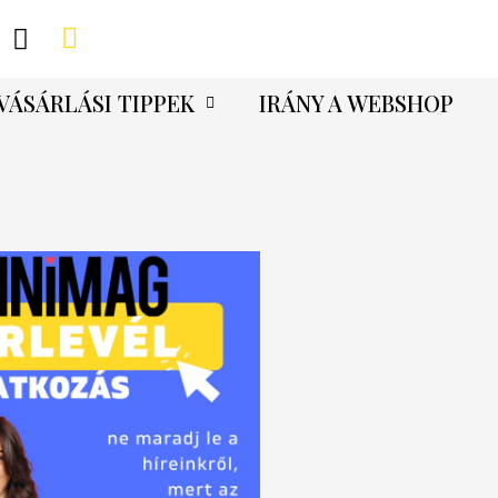
VÁSÁRLÁSI TIPPEK
IRÁNY A WEBSHOP