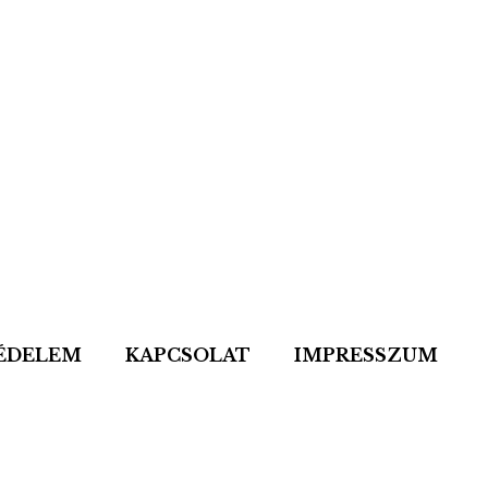
ÉDELEM
KAPCSOLAT
IMPRESSZUM