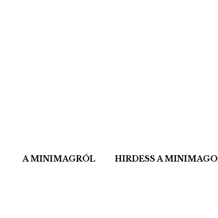
A MINIMAGRÓL
HIRDESS A MINIMAG