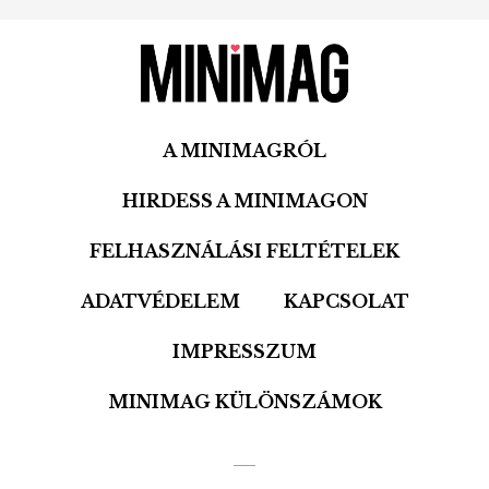
A MINIMAGRÓL
HIRDESS A MINIMAGON
FELHASZNÁLÁSI FELTÉTELEK
ADATVÉDELEM
KAPCSOLAT
IMPRESSZUM
MINIMAG KÜLÖNSZÁMOK