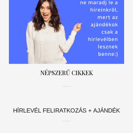
NÉPSZERŰ CIKKEK
HÍRLEVÉL FELIRATKOZÁS + AJÁNDÉK