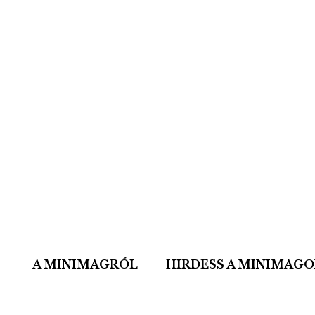
A MINIMAGRÓL
HIRDESS A MINIMAG