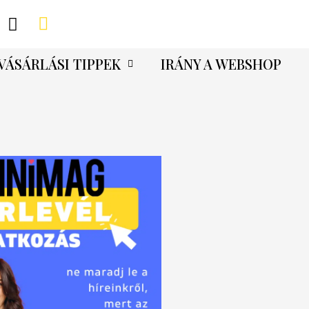
VÁSÁRLÁSI TIPPEK
IRÁNY A WEBSHOP