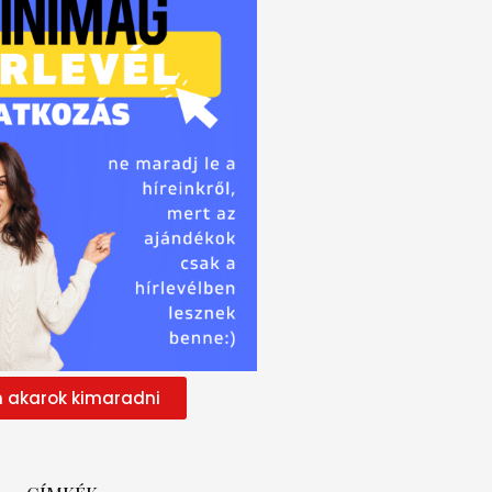
 akarok kimaradni