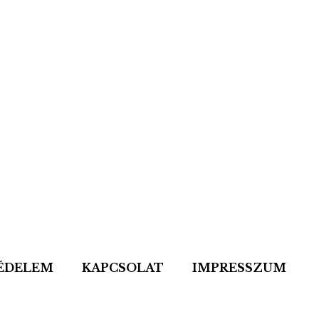
ÉDELEM
KAPCSOLAT
IMPRESSZUM