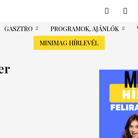
GASZTRO
PROGRAMOK, AJÁNLÓK
MINIMAG HÍRLEVÉL
er