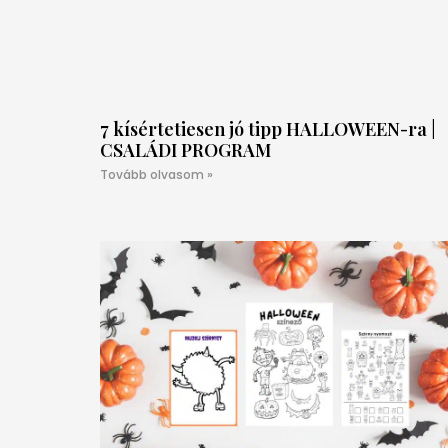
7 kísértetiesen jó tipp HALLOWEEN-ra |
CSALÁDI PROGRAM
Tovább olvasom »