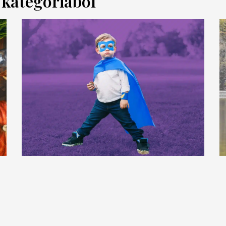
a kategóriából