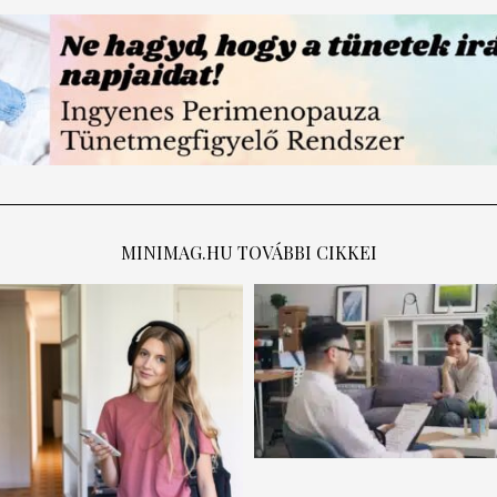
MINIMAG.HU
TOVÁBBI CIKKEI