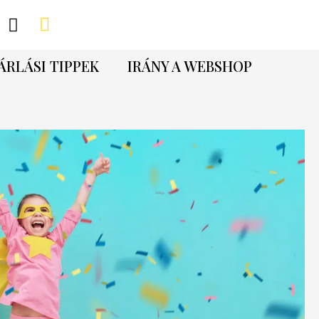
ÁRLÁSI TIPPEK
IRÁNY A WEBSHOP