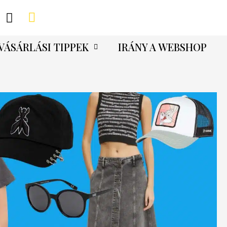
VÁSÁRLÁSI TIPPEK
IRÁNY A WEBSHOP