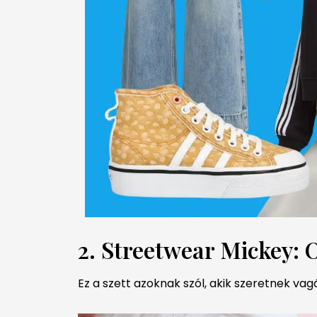
2. Streetwear Mickey: 
Ez a szett azoknak szól, akik szeretnek vag