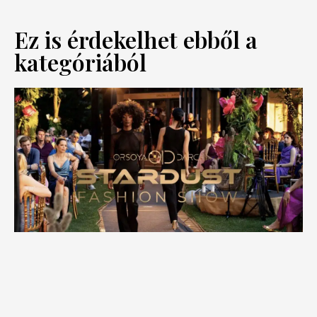
Ez is érdekelhet ebből a
kategóriából