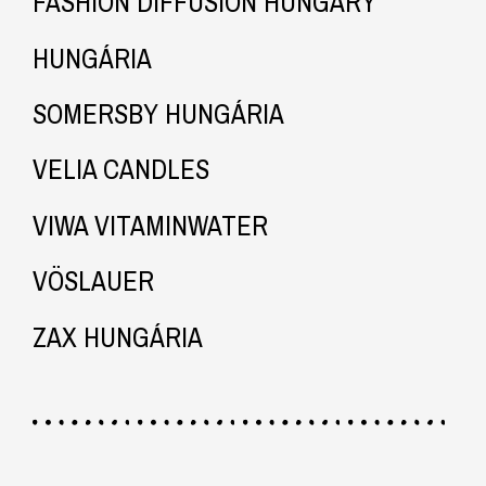
FASHION DIFFUSION HUNGARY
HUNGÁRIA
SOMERSBY HUNGÁRIA
VELIA CANDLES
VIWA VITAMINWATER
VÖSLAUER
ZAX HUNGÁRIA