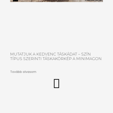
MUTATJUK A KEDVENC TÁSKÁDAT – SZÍN
TÍPUS SZERINTI TÁSKAKÖRKÉP A MINIMAGON
Tovább olvasom