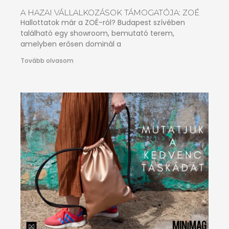
A HAZAI VÁLLALKOZÁSOK TÁMOGATÓJA: ZOÉ
Hallottatok már a ZOÉ-ról? Budapest szívében
található egy showroom, bemutató terem,
amelyben erősen dominál a
Tovább olvasom