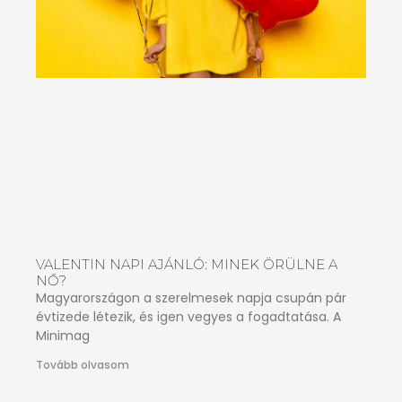
VALENTIN NAPI AJÁNLÓ: MINEK ÖRÜLNE A
NŐ?
Magyarországon a szerelmesek napja csupán pár
évtizede létezik, és igen vegyes a fogadtatása. A
Minimag
Tovább olvasom