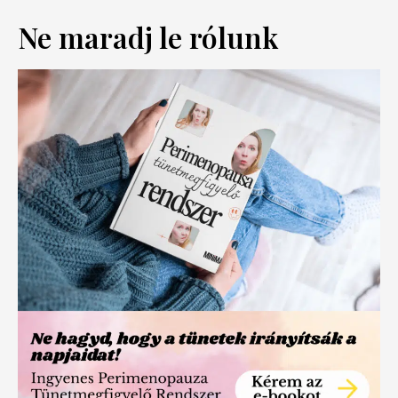
Ne maradj le rólunk