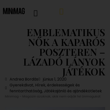
EMBLEMATIKUS
NŐK A KAPARÓS
POSZTEREN –
LÁZADÓ LÁNYOK
JÁTÉKOK
Andrea Bordás
június 1, 2020
Gyerekdivat
,
Hírek, érdekességek és
fenntarthatóság
,
Játékajánló és ajándékötletek
Minimag – Magazin azoknak, akik nem adják fel önmagukat