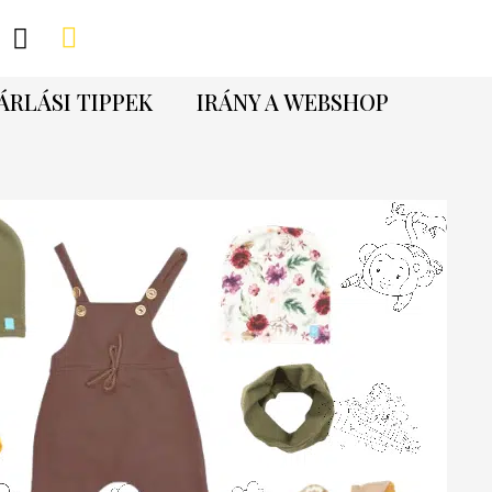
ÁRLÁSI TIPPEK
IRÁNY A WEBSHOP