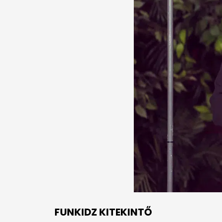
FUNKIDZ KITEKINTŐ