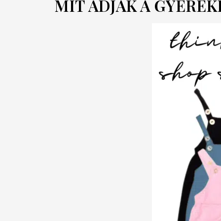
MIT ADJAK A GYEREK