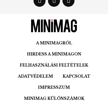
A MINIMAGRÓL
HIRDESS A MINIMAGON
FELHASZNÁLÁSI FELTÉTELEK
ADATVÉDELEM
KAPCSOLAT
IMPRESSZUM
MINIMAG KÜLÖNSZÁMOK