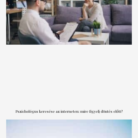
Pszichológus keresése az interneten: mire figyelj döntés előtt?