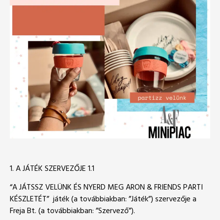
1. A JÁTÉK SZERVEZŐJE 1.1
“A JÁTSSZ VELÜNK ÉS NYERD MEG ARON & FRIENDS PARTI
KÉSZLETÉT” játék (a továbbiakban: ”Játék”) szervezője a
Freja Bt. (a továbbiakban: ”Szervező”).