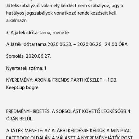
Játékszabályzat valamely kérdést nem szabályoz, úgy a
hatályos jogszabályok vonatkozó rendelkezéseit kell
alkalmazni.
3. A játék időtartama, menete
A Játék időtartama:2020.06.23. – 2020.06.26. 24:00 ÓRA
Sorsolás: 2020.06.27.
Nyertesek száma: 1
NYEREMÉNY: ARON & FRIENDS PARTI KÉSZLET + 1 DB
KeepCup bögre
EREDMÉNYHIRDETÉS: A SORSOLÁST KÖVETŐ LEGKÉSŐBB 4
ÓRÁN BELÜL.
A JÁTÉK MENETE: AZ ALÁBBI KÉRDÉSRE KÉRJÜK A MINIPIAC
FACEBOOK OLDALÁN A VÁLASZT A NYEREMÉNYJÁTÉK POST