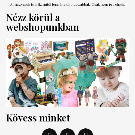
A magyarok tudják, mitől lennének boldogabbak. Csak nem így élnek.
Nézz körül a
webshopunkban
Kövess minket