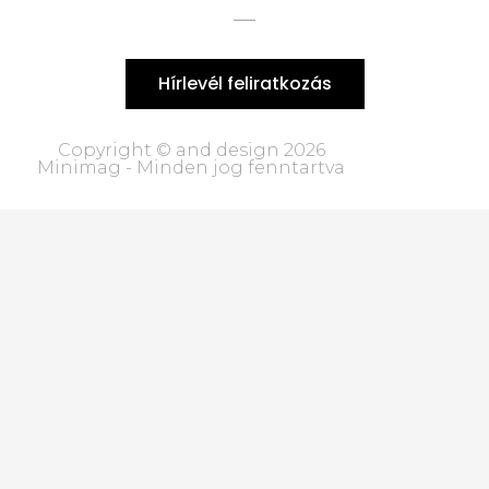
Hírlevél feliratkozás
Copyright © and design 2026
Minimag - Minden jog fenntartva