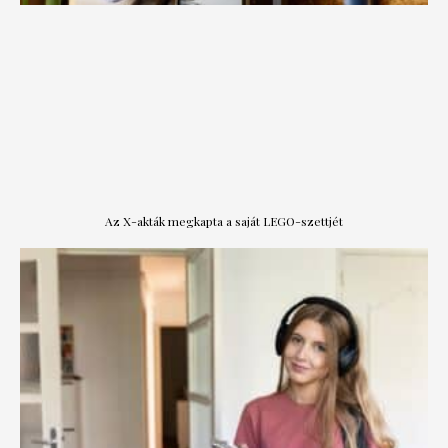
Az X-akták megkapta a saját LEGO-szettjét