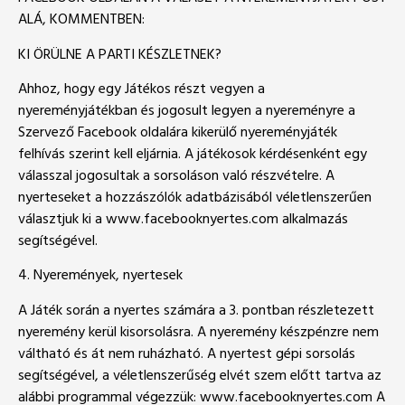
ALÁ, KOMMENTBEN:
KI ÖRÜLNE A PARTI KÉSZLETNEK?
Ahhoz, hogy egy Játékos részt vegyen a
nyereményjátékban és jogosult legyen a nyereményre a
Szervező Facebook oldalára kikerülő nyereményjáték
felhívás szerint kell eljárnia. A játékosok kérdésenként egy
válasszal jogosultak a sorsoláson való részvételre. A
nyerteseket a hozzászólók adatbázisából véletlenszerűen
választjuk ki a www.facebooknyertes.com alkalmazás
segítségével.
4. Nyeremények, nyertesek
A Játék során a nyertes számára a 3. pontban részletezett
nyeremény kerül kisorsolásra. A nyeremény készpénzre nem
váltható és át nem ruházható. A nyertest gépi sorsolás
segítségével, a véletlenszerűség elvét szem előtt tartva az
alábbi programmal végezzük: www.facebooknyertes.com A