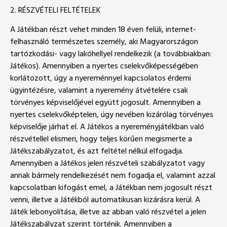
2. RÉSZVÉTELI FELTÉTELEK
A Játékban részt vehet minden 18 éven felüli, internet-
felhasználó természetes személy, aki Magyarországon
tartózkodási- vagy lakóhellyel rendelkezik (a továbbiakban:
Játékos). Amennyiben a nyertes cselekvőképességében
korlátozott, úgy a nyereménnyel kapcsolatos érdemi
ügyintézésre, valamint a nyeremény átvételére csak
törvényes képviselőjével együtt jogosult. Amennyiben a
nyertes cselekvőképtelen, úgy nevében kizárólag törvényes
képviselője járhat el. A Játékos a nyereményjátékban való
részvétellel elismeri, hogy teljes körűen megismerte a
Játékszabályzatot, és azt feltétel nélkül elfogadja.
Amennyiben a Játékos jelen részvételi szabályzatot vagy
annak bármely rendelkezését nem fogadja el, valamint azzal
kapcsolatban kifogást emel, a Játékban nem jogosult részt
venni, illetve a Játékból automatikusan kizárásra kerül. A
Játék lebonyolítása, illetve az abban való részvétel a jelen
Játékszabályzat szerint történik. Amennyiben a