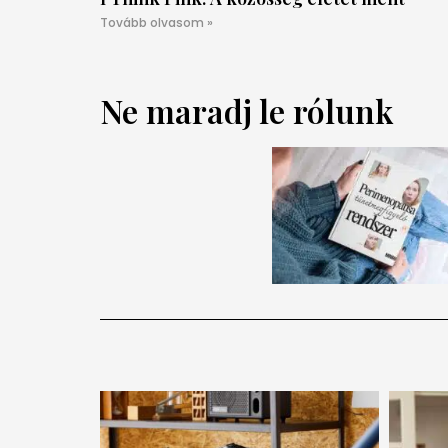
Tovább olvasom »
Ne maradj le rólunk