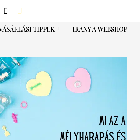
VÁSÁRLÁSI TIPPEK
IRÁNY A WEBSHOP