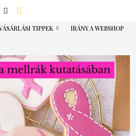
VÁSÁRLÁSI TIPPEK
IRÁNY A WEBSHOP