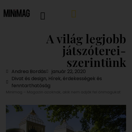
A világ legjobb
játszóterei-
szerintünk
Andrea Bordás
január 22, 2020
Divat és design
,
Hírek, érdekességek és
fenntarthatóság
Minimag – Magazin azoknak, akik nem adják fel önmagukat