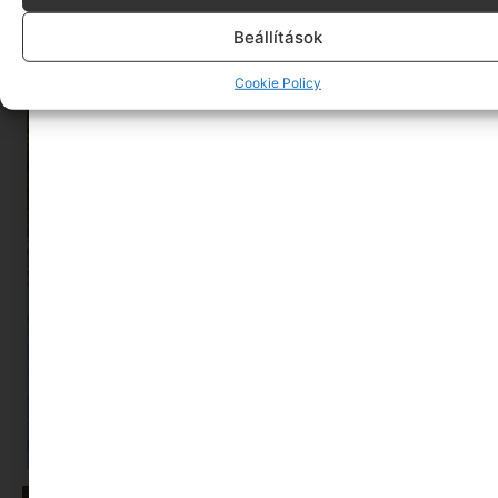
Beállítások
Cookie Policy