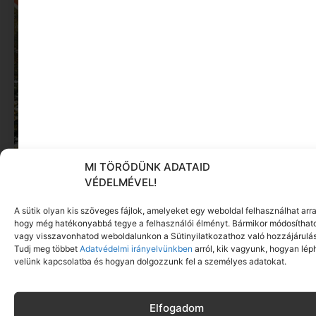
MI TÖRŐDÜNK ADATAID
VÉDELMÉVEL!
A sütik olyan kis szöveges fájlok, amelyeket egy weboldal felhasználhat arra
hogy még hatékonyabbá tegye a felhasználói élményt. Bármikor módosíthat
vagy visszavonhatod weboldalunkon a Sütinyilatkozathoz való hozzájárulás
Tudj meg többet
Adatvédelmi irányelvünkben
arról, kik vagyunk, hogyan lép
velünk kapcsolatba és hogyan dolgozzunk fel a személyes adatokat.
Elfogadom