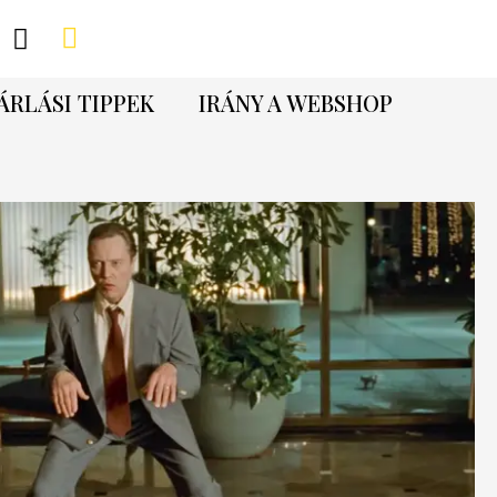
ÁRLÁSI TIPPEK
IRÁNY A WEBSHOP