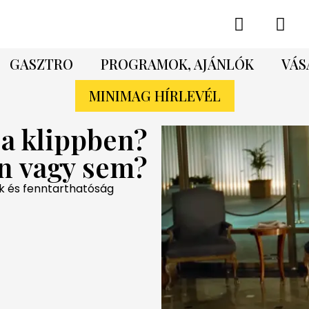
GASZTRO
PROGRAMOK, AJÁNLÓK
VÁS
MINIMAG HÍRLEVÉL
 a klippben?
n vagy sem?
k és fenntarthatóság