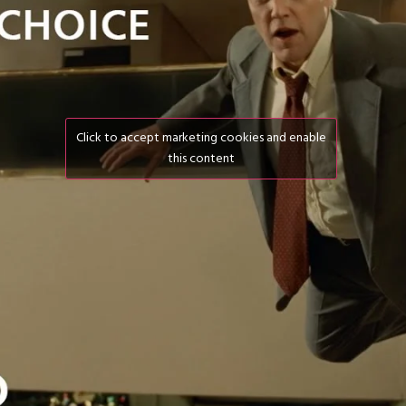
Click to accept marketing cookies and enable
this content