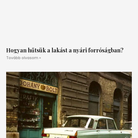
Hogyan hűtsük a lakást a nyári forróságban?
Tovább olvasom »