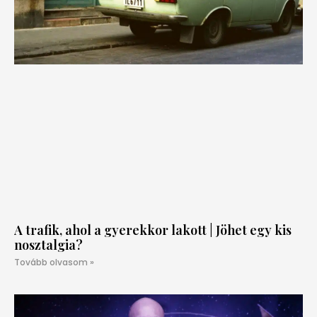
A trafik, ahol a gyerekkor lakott | Jöhet egy kis
nosztalgia?
Tovább olvasom »