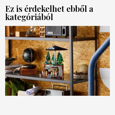
Ez is érdekelhet ebből a
kategóriából