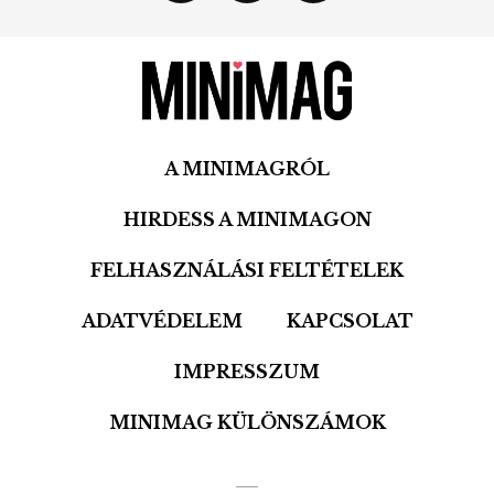
A MINIMAGRÓL
HIRDESS A MINIMAGON
FELHASZNÁLÁSI FELTÉTELEK
ADATVÉDELEM
KAPCSOLAT
IMPRESSZUM
MINIMAG KÜLÖNSZÁMOK