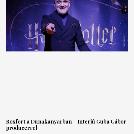
Roxfort a Dunakanyarban – Interjú Guba Gábor
producerrel