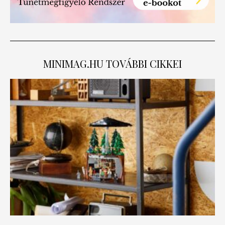
MINIMAG.HU
TOVÁBBI CIKKEI