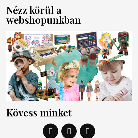
Nézz körül a
webshopunkban
Kövess minket