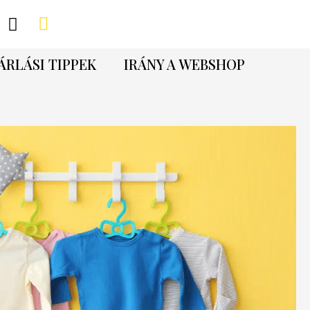
ÁRLÁSI TIPPEK
IRÁNY A WEBSHOP