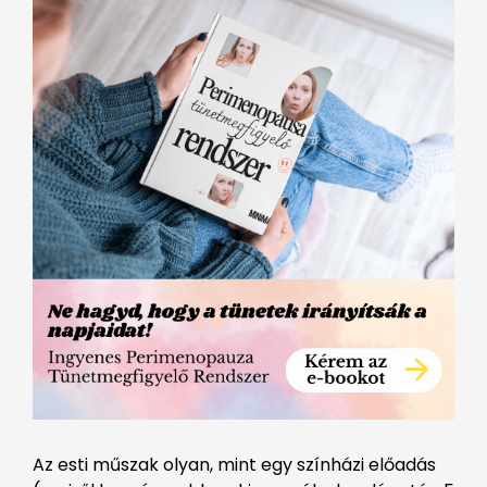
Az esti műszak olyan, mint egy színházi előadás