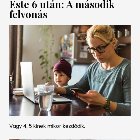
Este 6 után: A második
felvonás
Vagy 4, 5 kinek mikor kezdődik.