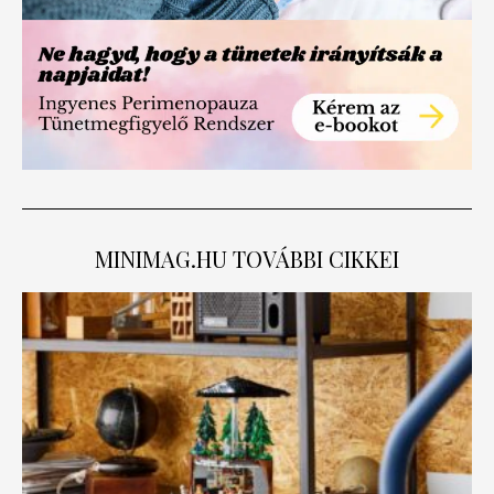
MINIMAG.HU
TOVÁBBI CIKKEI