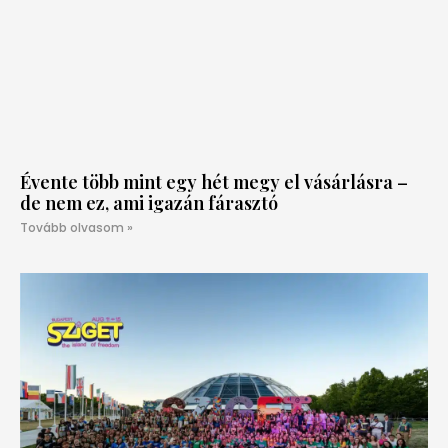
Évente több mint egy hét megy el vásárlásra –
de nem ez, ami igazán fárasztó
Tovább olvasom »