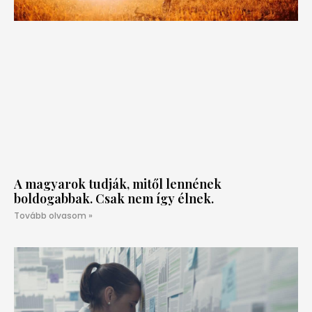
A magyarok tudják, mitől lennének
boldogabbak. Csak nem így élnek.
Tovább olvasom »