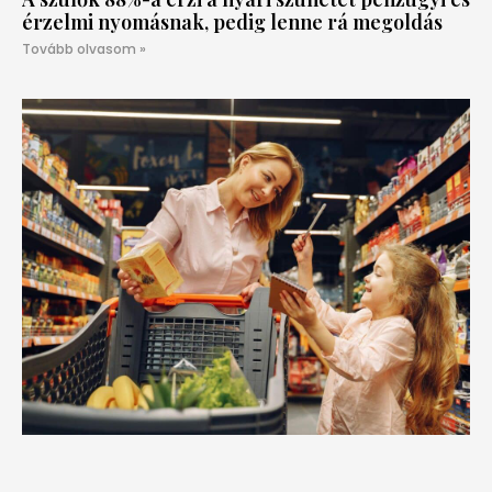
érzelmi nyomásnak, pedig lenne rá megoldás
Tovább olvasom »