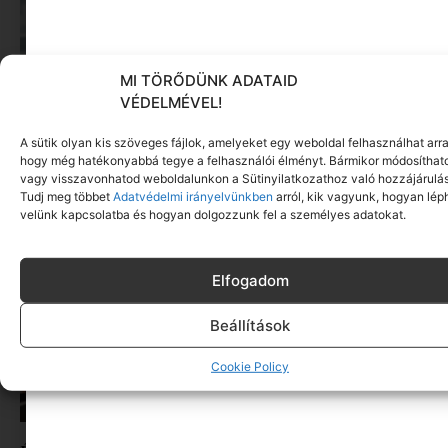
MI TÖRŐDÜNK ADATAID
VÉDELMÉVEL!
A szülők 88%-a érzi a nyári szünetet pénzügyi és
A sütik olyan kis szöveges fájlok, amelyeket egy weboldal felhasználhat arra
érzelmi nyomásnak, pedig lenne rá megoldás
hogy még hatékonyabbá tegye a felhasználói élményt. Bármikor módosíthat
Tovább olvasom »
vagy visszavonhatod weboldalunkon a Sütinyilatkozathoz való hozzájárulás
Tudj meg többet
Adatvédelmi irányelvünkben
arról, kik vagyunk, hogyan lép
velünk kapcsolatba és hogyan dolgozzunk fel a személyes adatokat.
Elfogadom
Beállítások
Cookie Policy