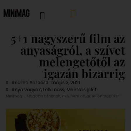
5+1 nagyszerű film az
anyaságról, a szívet
melengetőtől az
igazán bizarrig
Andrea Bordás
május 3, 2021
Anya vagyok
,
Lelki nass
,
Mentális jólét
Minimag – Magazin azoknak, akik nem adják fel önmagukat