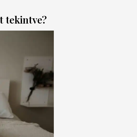
t tekintve?