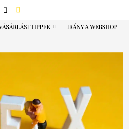
VÁSÁRLÁSI TIPPEK
IRÁNY A WEBSHOP