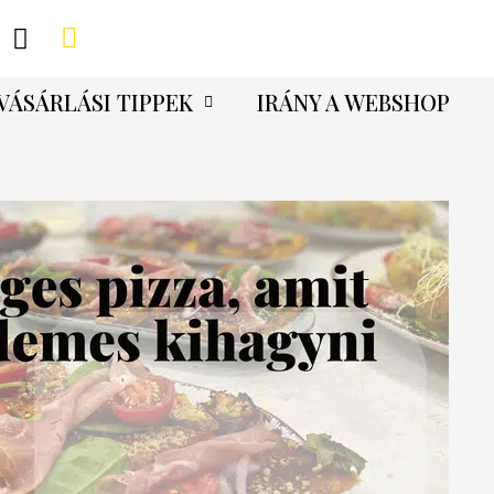
VÁSÁRLÁSI TIPPEK
IRÁNY A WEBSHOP