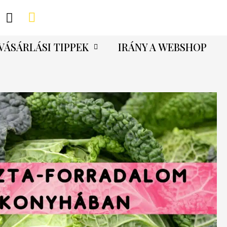
VÁSÁRLÁSI TIPPEK
IRÁNY A WEBSHOP