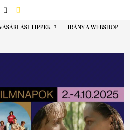
VÁSÁRLÁSI TIPPEK
IRÁNY A WEBSHOP