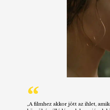
„A filmhez akkor jött az ihlet, am